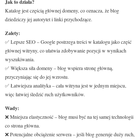
Jak to działa?
Katalog jest częścią głównej domeny, co oznacza, że blog
dziedziczy jej autorytet i linki przychodzące.
Zalety:
✅ Lepsze SEO – Google postrzega treści w katalogu jako część
głównej witryny, co ułatwia zdobywanie pozycji w wynikach
wyszukiwania.
✅ Większa siła domeny – blog wspiera stronę główną,
przyczyniając się do jej wzrostu.
✅ Łatwiejsza analityka – cała witryna jest w jednym miejscu,
więc łatwiej śledzić ruch użytkowników.
Wady:
❌ Mniejsza elastyczność – blog musi być na tej samej technologii
co strona główna.
❌ Potencjalne obciążenie serwera – jeśli blog generuje duży ruch,