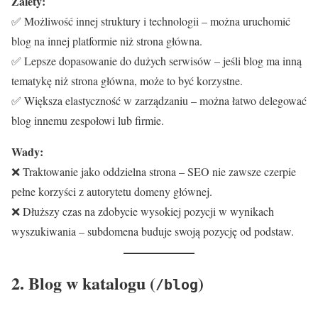
Zalety:
✅ Możliwość innej struktury i technologii – można uruchomić
blog na innej platformie niż strona główna.
✅ Lepsze dopasowanie do dużych serwisów – jeśli blog ma inną
tematykę niż strona główna, może to być korzystne.
✅ Większa elastyczność w zarządzaniu – można łatwo delegować
blog innemu zespołowi lub firmie.
Wady:
❌ Traktowanie jako oddzielna strona – SEO nie zawsze czerpie
pełne korzyści z autorytetu domeny głównej.
❌ Dłuższy czas na zdobycie wysokiej pozycji w wynikach
wyszukiwania – subdomena buduje swoją pozycję od podstaw.
2. Blog w katalogu (
)
/blog