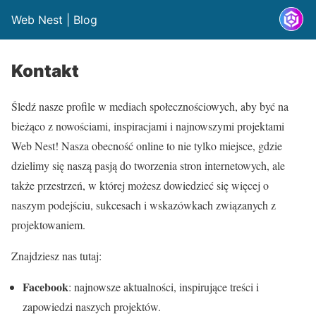
Web Nest | Blog
Kontakt
Śledź nasze profile w mediach społecznościowych, aby być na
bieżąco z nowościami, inspiracjami i najnowszymi projektami
Web Nest! Nasza obecność online to nie tylko miejsce, gdzie
dzielimy się naszą pasją do tworzenia stron internetowych, ale
także przestrzeń, w której możesz dowiedzieć się więcej o
naszym podejściu, sukcesach i wskazówkach związanych z
projektowaniem.
Znajdziesz nas tutaj:
Facebook
: najnowsze aktualności, inspirujące treści i
zapowiedzi naszych projektów.