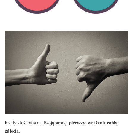
pierwsze wrażenie robią
Kiedy ktoś trafia na Twoją stronę,
zdjęcia
.