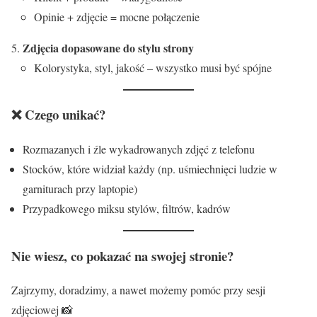
Opinie + zdjęcie = mocne połączenie
Zdjęcia dopasowane do stylu strony
Kolorystyka, styl, jakość – wszystko musi być spójne
❌ Czego unikać?
Rozmazanych i źle wykadrowanych zdjęć z telefonu
Stocków, które widział każdy (np. uśmiechnięci ludzie w
garniturach przy laptopie)
Przypadkowego miksu stylów, filtrów, kadrów
Nie wiesz, co pokazać na swojej stronie?
Zajrzymy, doradzimy, a nawet możemy pomóc przy sesji
zdjęciowej 📸