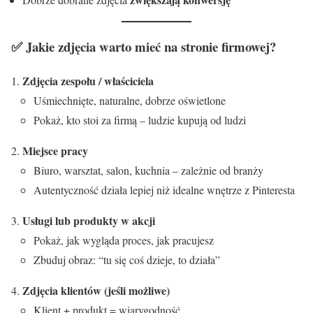
✅ Jakie zdjęcia warto mieć na stronie firmowej?
Zdjęcia zespołu / właściciela
Uśmiechnięte, naturalne, dobrze oświetlone
Pokaż, kto stoi za firmą – ludzie kupują od ludzi
Miejsce pracy
Biuro, warsztat, salon, kuchnia – zależnie od branży
Autentyczność działa lepiej niż idealne wnętrze z Pinteresta
Usługi lub produkty w akcji
Pokaż, jak wygląda proces, jak pracujesz
Zbuduj obraz: “tu się coś dzieje, to działa”
Zdjęcia klientów (jeśli możliwe)
Klient + produkt = wiarygodność