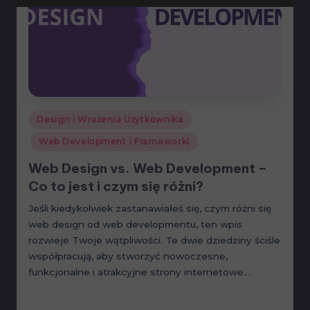
Posted
Design i Wrażenia Użytkownika
in
Web Development i Frameworki
Web Design vs. Web Development –
Co to jest i czym się różni?
Jeśli kiedykolwiek zastanawiałeś się, czym różni się
web design od web developmentu, ten wpis
rozwieje Twoje wątpliwości. Te dwie dziedziny ściśle
współpracują, aby stworzyć nowoczesne,
funkcjonalne i atrakcyjne strony internetowe.…
Read More