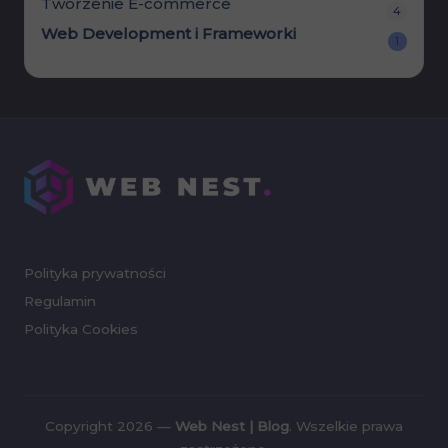
Tworzenie E-commerce
4
Web Development i Frameworki
1
Polityka prywatności
Regulamin
Polityka Cookies
Copyright 2026 —
Web Nest | Blog
. Wszelkie prawa