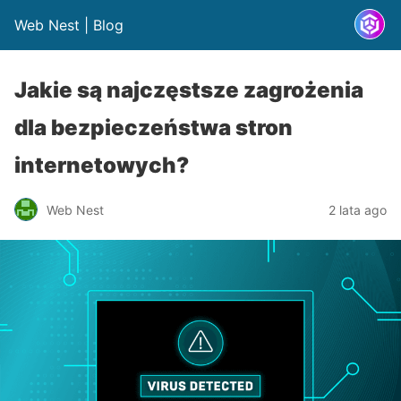
Web Nest | Blog
Jakie są najczęstsze zagrożenia
dla bezpieczeństwa stron
internetowych?
Web Nest
2 lata ago