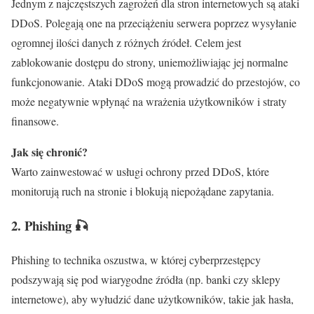
Jednym z najczęstszych zagrożeń dla stron internetowych są ataki
DDoS. Polegają one na przeciążeniu serwera poprzez wysyłanie
ogromnej ilości danych z różnych źródeł. Celem jest
zablokowanie dostępu do strony, uniemożliwiając jej normalne
funkcjonowanie. Ataki DDoS mogą prowadzić do przestojów, co
może negatywnie wpłynąć na wrażenia użytkowników i straty
finansowe.
Jak się chronić?
Warto zainwestować w usługi ochrony przed DDoS, które
monitorują ruch na stronie i blokują niepożądane zapytania.
2.
Phishing
🎣
Phishing to technika oszustwa, w której cyberprzestępcy
podszywają się pod wiarygodne źródła (np. banki czy sklepy
internetowe), aby wyłudzić dane użytkowników, takie jak hasła,