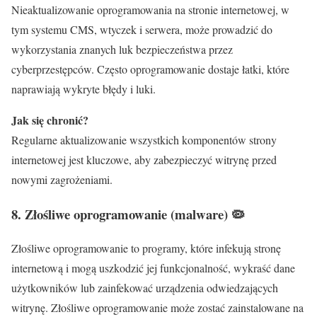
Nieaktualizowanie oprogramowania na stronie internetowej, w
tym systemu CMS, wtyczek i serwera, może prowadzić do
wykorzystania znanych luk bezpieczeństwa przez
cyberprzestępców. Często oprogramowanie dostaje łatki, które
naprawiają wykryte błędy i luki.
Jak się chronić?
Regularne aktualizowanie wszystkich komponentów strony
internetowej jest kluczowe, aby zabezpieczyć witrynę przed
nowymi zagrożeniami.
8.
Złośliwe oprogramowanie (malware)
🦠
Złośliwe oprogramowanie to programy, które infekują stronę
internetową i mogą uszkodzić jej funkcjonalność, wykraść dane
użytkowników lub zainfekować urządzenia odwiedzających
witrynę. Złośliwe oprogramowanie może zostać zainstalowane na