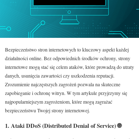
Bezpieczeństwo stron internetowych to kluczowy aspekt każdej
działalności online. Bez odpowiednich środków ochrony, strony
internetowe mogą stać się celem ataków, które prowadzą do utraty
danych, usunięcia zawartości czy uszkodzenia reputacji.
Zrozumienie najczęstszych zagrożeń pozwala na skuteczne
zapobieganie i ochronę witryn. W tym artykule przyjrzymy się
najpopularniejszym zagrożeniom, które mogą zagrażać
bezpieczeństwu Twojej strony internetowej.
1.
Ataki DDoS (Distributed Denial of Service)
🌐