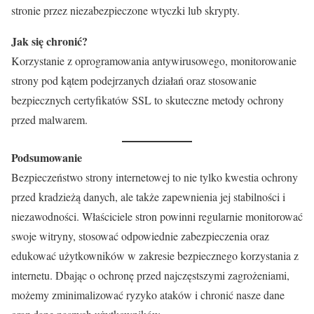
stronie przez niezabezpieczone wtyczki lub skrypty.
Jak się chronić?
Korzystanie z oprogramowania antywirusowego, monitorowanie
strony pod kątem podejrzanych działań oraz stosowanie
bezpiecznych certyfikatów SSL to skuteczne metody ochrony
przed malwarem.
Podsumowanie
Bezpieczeństwo strony internetowej to nie tylko kwestia ochrony
przed kradzieżą danych, ale także zapewnienia jej stabilności i
niezawodności. Właściciele stron powinni regularnie monitorować
swoje witryny, stosować odpowiednie zabezpieczenia oraz
edukować użytkowników w zakresie bezpiecznego korzystania z
internetu. Dbając o ochronę przed najczęstszymi zagrożeniami,
możemy zminimalizować ryzyko ataków i chronić nasze dane