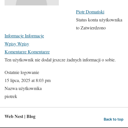
Piotr Domański
Status konta użytkownika
to Zatwierdzono
Informacje
Informacje
Wpisy
Wpisy
Komentarze
Komentarze
Ten użytkownik nie dodał jeszcze żadnych informacji o sobie.
Ostatnie logowanie
15 lipca, 2025 at 8:03 pm
Nazwa użytkownika
piotrek
Web Nest | Blog
Back to top