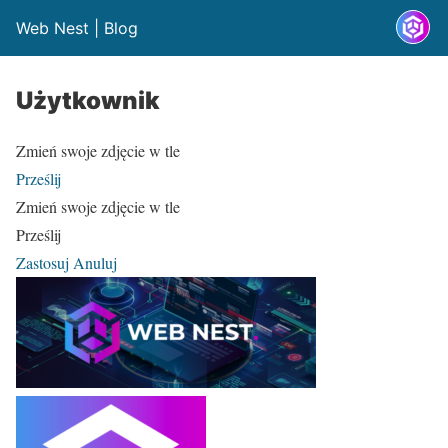
Web Nest | Blog
Użytkownik
Zmień swoje zdjęcie w tle
Prześlij
Zmień swoje zdjęcie w tle
Prześlij
Zastosuj
Anuluj